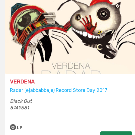
VERDENA
Radar (ejabbabbaje) Record Store Day 2017
Black Out
5749581
LP