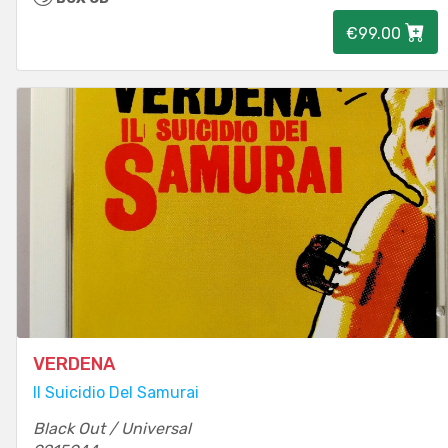
€99.00
VERDENA
Il Suicidio Del Samurai
Black Out / Universal