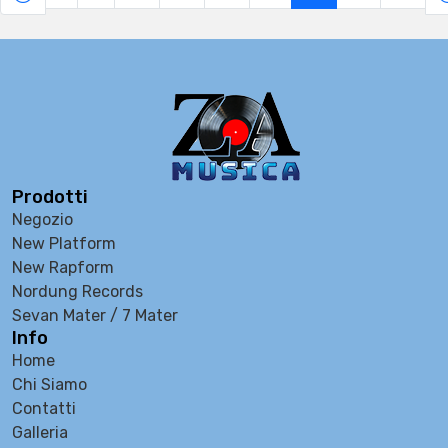
Prodotti
Negozio
New Platform
New Rapform
Nordung Records
Sevan Mater / 7 Mater
Info
Home
Chi Siamo
Contatti
Galleria