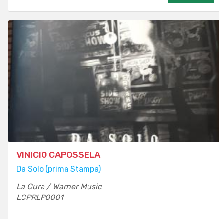
VINICIO CAPOSSELA
Da Solo (prima Stampa)
La Cura / Warner Music
LCPRLP0001