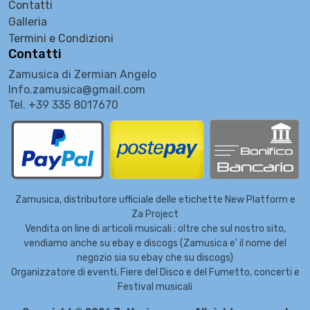
Contatti
Galleria
Termini e Condizioni
Contatti
Zamusica di Zermian Angelo
Info.zamusica@gmail.com
Tel. +39 335 8017670
Zamusica, distributore ufficiale delle etichette New Platform e
Za Project
Vendita on line di articoli musicali ; oltre che sul nostro sito,
vendiamo anche su ebay e discogs (Zamusica e' il nome del
negozio sia su ebay che su discogs)
Organizzatore di eventi, Fiere del Disco e del Fumetto, concerti e
Festival musicali