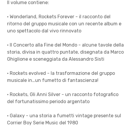
Il volume contiene:
• Wonderland, Rockets Forever - il racconto del
ritorno del gruppo musicale con un recente album e
uno spettacolo dal vivo rinnovato
• Il Concerto alla Fine del Mondo - alcune tavole della
storia, divisa in quattro puntate, disegnata da Marco
Ghiglione e sceneggiata da Alessandro Sisti
• Rockets evolved - la trasformazione del gruppo
musicale in…un fumetto di fantascienza!
• Rockets, Gli Anni Silver - un racconto fotografico
del fortunatissimo periodo argentato
• Galaxy - una storia a fumetti vintage presente sul
Corrier Boy Serie Music del 1980