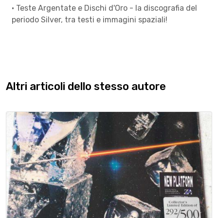
• Teste Argentate e Dischi d'Oro - la discografia del
periodo Silver, tra testi e immagini spaziali!
Altri articoli dello stesso autore