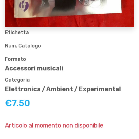
Etichetta
Num. Catalogo
Formato
Accessori musicali
Categoria
Elettronica / Ambient / Experimental
€7.50
Articolo al momento non disponibile