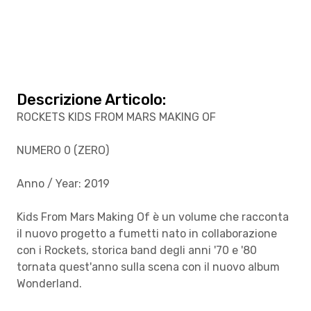
Descrizione Articolo:
ROCKETS KIDS FROM MARS MAKING OF
NUMERO 0 (ZERO)
Anno / Year: 2019
Kids From Mars Making Of è un volume che racconta
il nuovo progetto a fumetti nato in collaborazione
con i Rockets, storica band degli anni '70 e '80
tornata quest'anno sulla scena con il nuovo album
Wonderland.