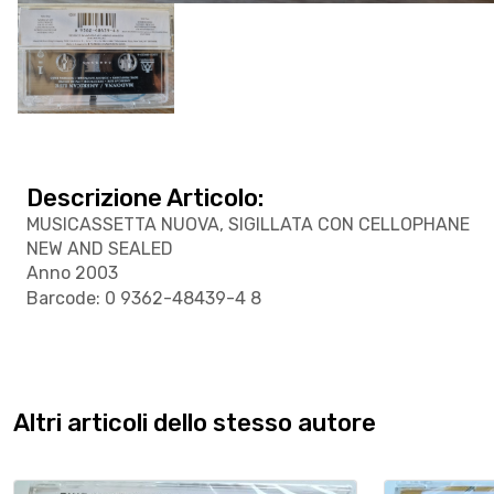
Descrizione Articolo:
MUSICASSETTA NUOVA, SIGILLATA CON CELLOPHANE
NEW AND SEALED
Anno 2003
Barcode: 0 9362-48439-4 8
Altri articoli dello stesso autore