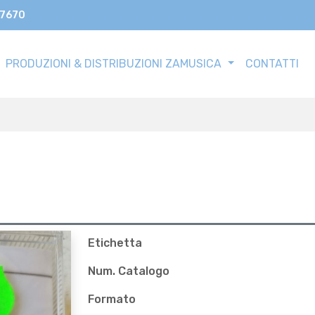
17670
PRODUZIONI & DISTRIBUZIONI ZAMUSICA
CONTATTI
Etichetta
Num. Catalogo
Formato