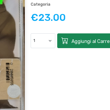
Categoria
€23.00
Aggiungi al Carrel