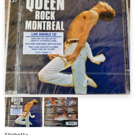
Etichetta