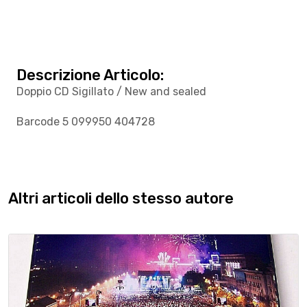
Descrizione Articolo:
Doppio CD Sigillato / New and sealed
Barcode 5 099950 404728
Altri articoli dello stesso autore