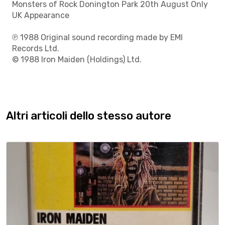
Monsters of Rock Donington Park 20th August Only
UK Appearance
℗ 1988 Original sound recording made by EMI
Records Ltd.
© 1988 Iron Maiden (Holdings) Ltd.
Altri articoli dello stesso autore