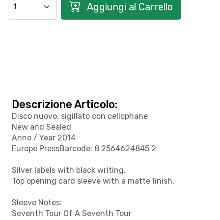
Aggiungi al Carrello
Descrizione Articolo:
Disco nuovo, sigillato con cellophane
New and Sealed
Anno / Year 2014
Europe PressBarcode:
8 2564624845 2
Silver labels with black writing.
Top opening card sleeve with a matte finish.
Sleeve Notes:
Seventh Tour Of A Seventh Tour