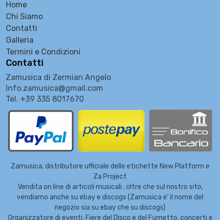
Home
Chi Siamo
Contatti
Galleria
Termini e Condizioni
Contatti
Zamusica di Zermian Angelo
Info.zamusica@gmail.com
Tel. +39 335 8017670
Zamusica, distributore ufficiale delle etichette New Platform e
Za Project
Vendita on line di articoli musicali ; oltre che sul nostro sito,
vendiamo anche su ebay e discogs (Zamusica e' il nome del
negozio sia su ebay che su discogs)
Organizzatore di eventi, Fiere del Disco e del Fumetto, concerti e