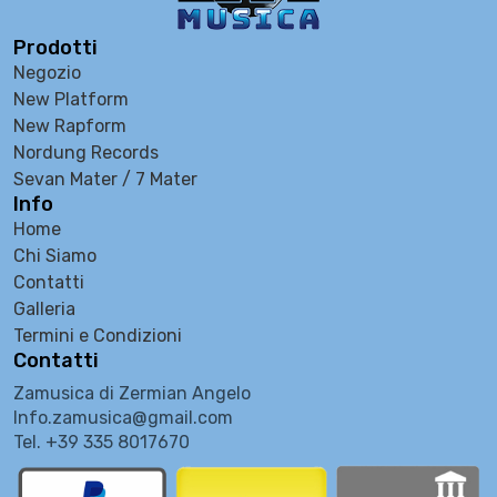
Prodotti
Negozio
New Platform
New Rapform
Nordung Records
Sevan Mater / 7 Mater
Info
Home
Chi Siamo
Contatti
Galleria
Termini e Condizioni
Contatti
Zamusica di Zermian Angelo
Info.zamusica@gmail.com
Tel. +39 335 8017670