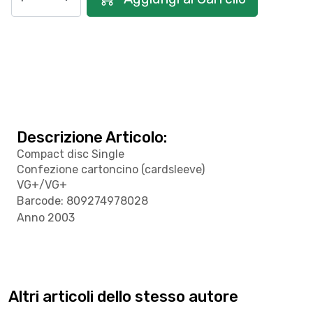
Descrizione Articolo:
Compact disc Single
Confezione cartoncino (cardsleeve)
VG+/VG+
Barcode: 809274978028
Anno 2003
Altri articoli dello stesso autore