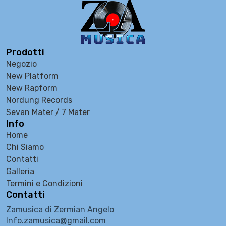
Prodotti
Negozio
New Platform
New Rapform
Nordung Records
Sevan Mater / 7 Mater
Info
Home
Chi Siamo
Contatti
Galleria
Termini e Condizioni
Contatti
Zamusica di Zermian Angelo
Info.zamusica@gmail.com