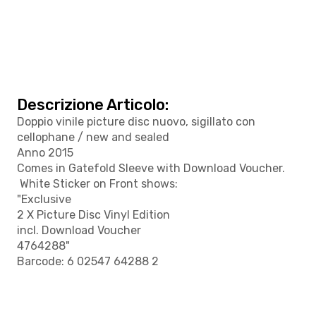
Descrizione Articolo:
Doppio vinile picture disc nuovo, sigillato con
cellophane / new and sealed
Anno 2015
Comes in Gatefold Sleeve with Download Voucher.
White Sticker on Front shows:
"Exclusive
2 X Picture Disc Vinyl Edition
incl. Download Voucher
4764288"
Barcode: 6 02547 64288 2