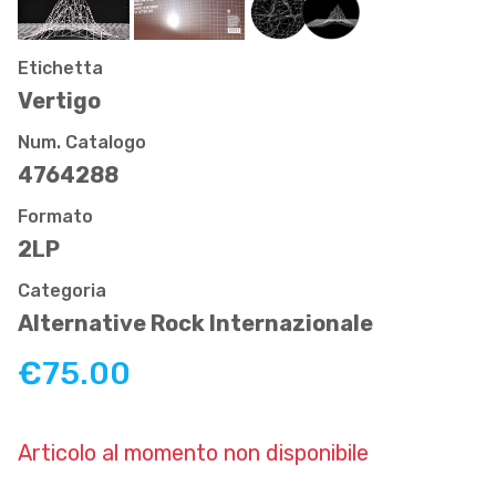
Etichetta
Vertigo
Num. Catalogo
4764288
Formato
2LP
Categoria
Alternative Rock Internazionale
€75.00
Articolo al momento non disponibile