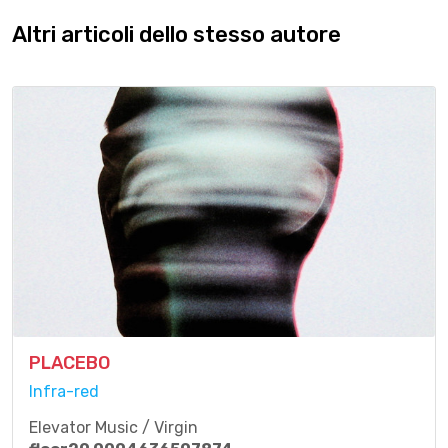
Altri articoli dello stesso autore
PLACEBO
Infra-red
Elevator Music / Virgin