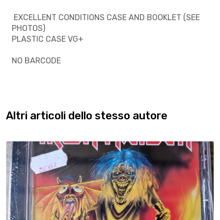
EXCELLENT CONDITIONS CASE AND BOOKLET (SEE
PHOTOS)
PLASTIC CASE VG+
NO BARCODE
Altri articoli dello stesso autore