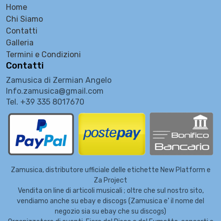
Home
Chi Siamo
Contatti
Galleria
Termini e Condizioni
Contatti
Zamusica di Zermian Angelo
Info.zamusica@gmail.com
Tel. +39 335 8017670
Zamusica, distributore ufficiale delle etichette New Platform e
Za Project
Vendita on line di articoli musicali ; oltre che sul nostro sito,
vendiamo anche su ebay e discogs (Zamusica e' il nome del
negozio sia su ebay che su discogs)