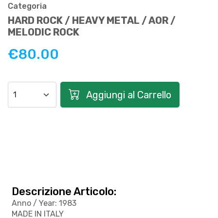
Categoria
HARD ROCK / HEAVY METAL / AOR /
MELODIC ROCK
€80.00
Aggiungi al Carrello
Descrizione Articolo:
Anno / Year: 1983
MADE IN ITALY