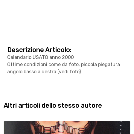
Descrizione Articolo:
Calendario USATO anno 2000
Ottime condizioni come da foto, piccola piegatura
angolo basso a destra (vedi foto)
Altri articoli dello stesso autore