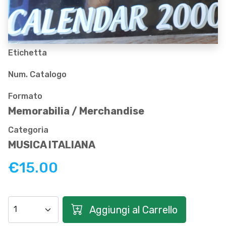
Etichetta
Num. Catalogo
Formato
Memorabilia / Merchandise
Categoria
MUSICA ITALIANA
€15.00
Aggiungi al Carrello