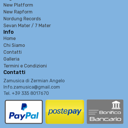
New Platform
New Rapform
Nordung Records
Sevan Mater / 7 Mater
Info
Home
Chi Siamo
Contatti
Galleria
Termini e Condizioni
Contatti
Zamusica di Zermian Angelo
Info.zamusica@gmail.com
Tel. +39 335 8017670