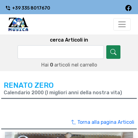
+39 335 8017670
cerca Articoli in
Hai
0
articoli nel carrello
RENATO ZERO
Calendario 2000 (I migliori anni della nostra vita)
Torna alla pagina Articoli