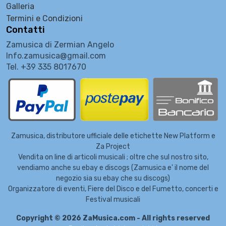
Galleria
Termini e Condizioni
Contatti
Zamusica di Zermian Angelo
Info.zamusica@gmail.com
Tel. +39 335 8017670
Zamusica, distributore ufficiale delle etichette New Platform e
Za Project
Vendita on line di articoli musicali ; oltre che sul nostro sito,
vendiamo anche su ebay e discogs (Zamusica e' il nome del
negozio sia su ebay che su discogs)
Organizzatore di eventi, Fiere del Disco e del Fumetto, concerti e
Festival musicali
Copyright © 2026 ZaMusica.com - All rights reserved