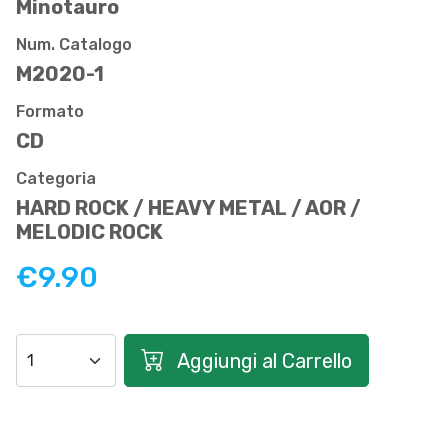
Minotauro
Num. Catalogo
M2020-1
Formato
CD
Categoria
HARD ROCK / HEAVY METAL / AOR /
MELODIC ROCK
€9.90
Aggiungi al Carrello