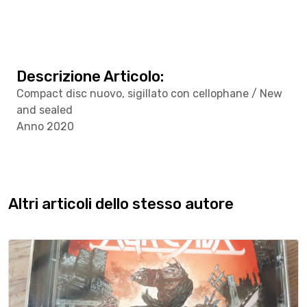
Descrizione Articolo:
Compact disc nuovo, sigillato con cellophane / New
and sealed
Anno 2020
Altri articoli dello stesso autore