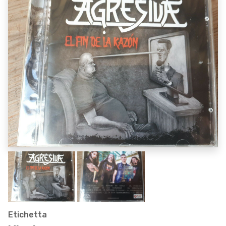
Etichetta