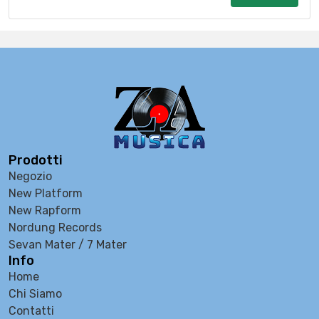
Prodotti
Negozio
New Platform
New Rapform
Nordung Records
Sevan Mater / 7 Mater
Info
Home
Chi Siamo
Contatti