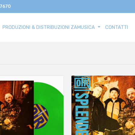
17670
PRODUZIONI & DISTRIBUZIONI ZAMUSICA
CONTATTI