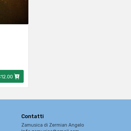
€12.00
Contatti
Zamusica di Zermian Angelo