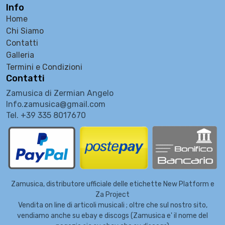
Info
Home
Chi Siamo
Contatti
Galleria
Termini e Condizioni
Contatti
Zamusica di Zermian Angelo
Info.zamusica@gmail.com
Tel. +39 335 8017670
Zamusica, distributore ufficiale delle etichette New Platform e
Za Project
Vendita on line di articoli musicali ; oltre che sul nostro sito,
vendiamo anche su ebay e discogs (Zamusica e' il nome del