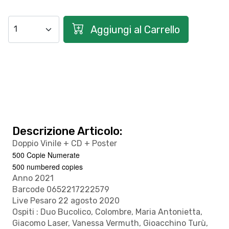
Aggiungi al Carrello
Descrizione Articolo:
Doppio Vinile + CD + Poster
500 Copie Numerate
500 numbered copies
Anno 2021
Barcode 0652217222579
Live Pesaro 22 agosto 2020
Ospiti : Duo Bucolico, Colombre, Maria Antonietta,
Giacomo Laser, Vanessa Vermuth, Gioacchino Turù,