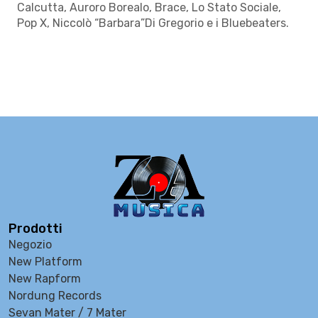
Calcutta, Auroro Borealo, Brace, Lo Stato Sociale,
Pop X, Niccolò “Barbara”Di Gregorio e i Bluebeaters.
Prodotti
Negozio
New Platform
New Rapform
Nordung Records
Sevan Mater / 7 Mater