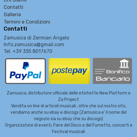
Contatti
Galleria
Termini e Condizioni
Contatti
Zamusica di Zermian Angelo
Info.zamusica@gmail.com
Tel. +39 335 8017670
Zamusica, distributore ufficiale delle etichette New Platform e
Za Project
Vendita on line di articoli musicali ; oltre che sul nostro sito,
vendiamo anche su ebay e discogs (Zamusica e' il nome del
negozio sia su ebay che su discogs)
Organizzatore di eventi, Fiere del Disco e del Fumetto, concerti e
Festival musicali