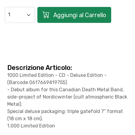
Aggiungi al Carrello
Descrizione Articolo:
1000 Limited Edition - CD - Deluxe Edition -
(Barcode 0617669419755)
- Debut album for this Canadian Death Metal Band,
side-project of Nordicwinter (cult atmospheric Black
Metal).
Special deluxe packaging: triple gatefold 7” format
(18 cm x 18 cm).
1.000 Limited Edition