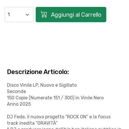
Aggiungi al Carrello
Descrizione Articolo:
Disco Vinile LP, Nuovo e Sigillato
Seconde
150 Copie (Numerate 151 / 300) in Vinile Nero
Anno 2025
DJ Fede, il nuovo progetto “ROCK ON” e la focus
track inedita “GRAVITÀ”