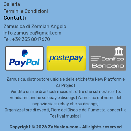
Galleria
Termini e Condizioni
Contatti
Zamusica di Zermian Angelo
Info.zamusica@gmail.com
Tel. +39 335 8017670
Zamusica, distributore ufficiale delle etichette New Platform e
Za Project
Vendita on line di articoli musicali ; oltre che sul nostro sito,
vendiamo anche su ebay e discogs (Zamusica e' il nome del
negozio sia su ebay che su discogs)
Organizzatore di eventi, Fiere del Disco e del Fumetto, concerti e
Festival musicali
Copyright © 2026 ZaMusica.com - All rights reserved