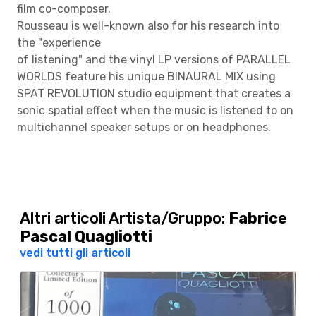
film co-composer.
Rousseau is well-known also for his research into
the "experience
of listening" and the vinyl LP versions of PARALLEL
WORLDS feature his unique BINAURAL MIX using
SPAT REVOLUTION studio equipment that creates a
sonic spatial effect when the music is listened to on
multichannel speaker setups or on headphones.
Altri articoli Artista/Gruppo:
Fabrice
Pascal Quagliotti
vedi tutti gli articoli