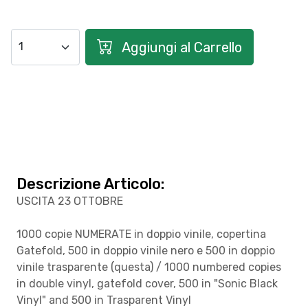
Aggiungi al Carrello
Descrizione Articolo:
USCITA 23 OTTOBRE
1000 copie NUMERATE in doppio vinile, copertina
Gatefold, 500 in doppio vinile nero e 500 in doppio
vinile trasparente (questa) / 1000 numbered copies
in double vinyl, gatefold cover, 500 in "Sonic Black
Vinyl" and 500 in Trasparent Vinyl