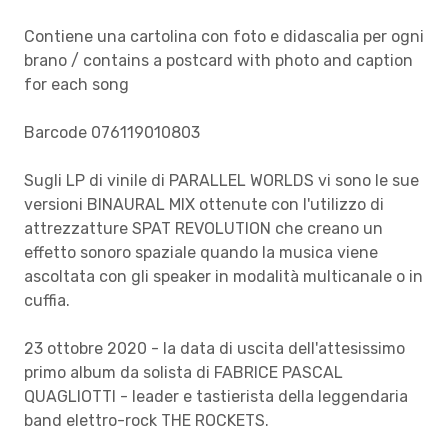
Contiene una cartolina con foto e didascalia per ogni
brano / contains a postcard with photo and caption
for each song
Barcode 076119010803
Sugli LP di vinile di PARALLEL WORLDS vi sono le sue
versioni BINAURAL MIX ottenute con l'utilizzo di
attrezzatture SPAT REVOLUTION che creano un
effetto sonoro spaziale quando la musica viene
ascoltata con gli speaker in modalità multicanale o in
cuffia.
23 ottobre 2020 - la data di uscita dell'attesissimo
primo album da solista di FABRICE PASCAL
QUAGLIOTTI - leader e tastierista della leggendaria
band elettro-rock THE ROCKETS.