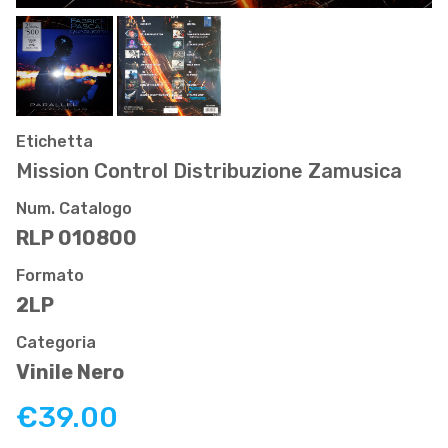
Etichetta
Mission Control Distribuzione Zamusica
Num. Catalogo
RLP 010800
Formato
2LP
Categoria
Vinile Nero
€39.00