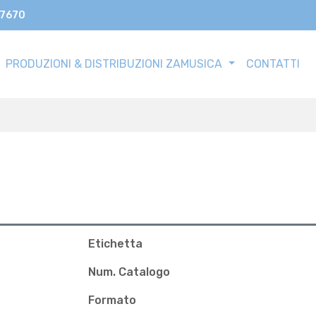
17670
PRODUZIONI & DISTRIBUZIONI ZAMUSICA
CONTATTI
Etichetta
Num. Catalogo
Formato