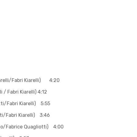
i Kiarelli) 4:20
 Fabri Kiarelli) 4:12
i Kiarelli) 5:55
i Kiarelli) 3:46
brice Quagliotti) 4:00