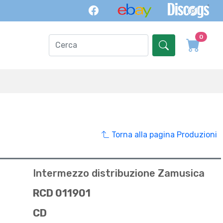
0
Torna alla pagina Produzioni
Intermezzo distribuzione Zamusica
RCD 011901
CD