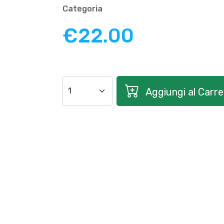
Categoria
€22.00
Aggiungi al Carrel