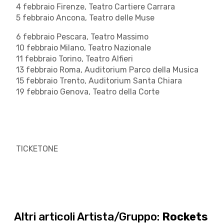
4 febbraio Firenze, Teatro Cartiere Carrara
5 febbraio Ancona, Teatro delle Muse
6 febbraio Pescara, Teatro Massimo
10 febbraio Milano, Teatro Nazionale
11 febbraio Torino, Teatro Alfieri
13 febbraio Roma, Auditorium Parco della Musica
15 febbraio Trento, Auditorium Santa Chiara
19 febbraio Genova, Teatro della Corte
TICKETONE
Altri articoli Artista/Gruppo:
Rockets