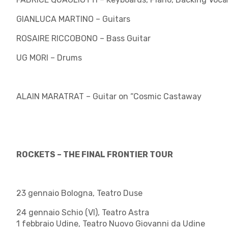
GIANLUCA MARTINO – Guitars
ROSAIRE RICCOBONO – Bass Guitar
UG MORI – Drums
ALAIN MARATRAT – Guitar on “Cosmic Castaway
ROCKETS – THE FINAL FRONTIER TOUR
23 gennaio Bologna
, Teatro Duse
24 gennaio Schio (VI), Teatro Astra
1 febbraio Udine, Teatro Nuovo Giovanni da Udine